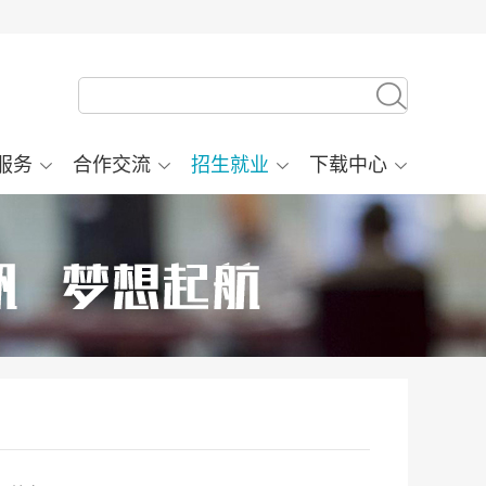
服务
合作交流
招生就业
下载中心