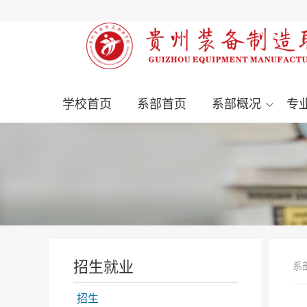
学校首页
系部首页
系部概况
专
招生就业
系
招生