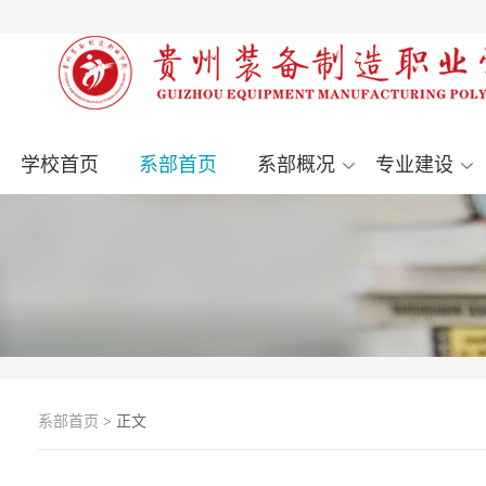
学校首页
系部首页
系部概况
专业建设
系部首页
> 正文