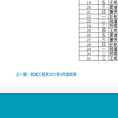
上一篇：机械工程系2021年4月值班表